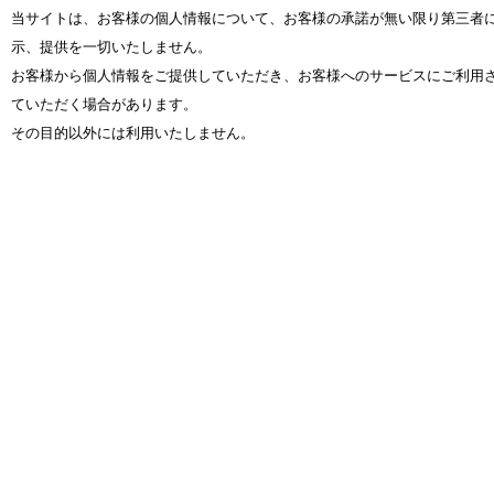
当サイトは、お客様の個人情報について、お客様の承諾が無い限り第三者
示、提供を一切いたしません。
お客様から個人情報をご提供していただき、お客様へのサービスにご利用
ていただく場合があります。
その目的以外には利用いたしません。