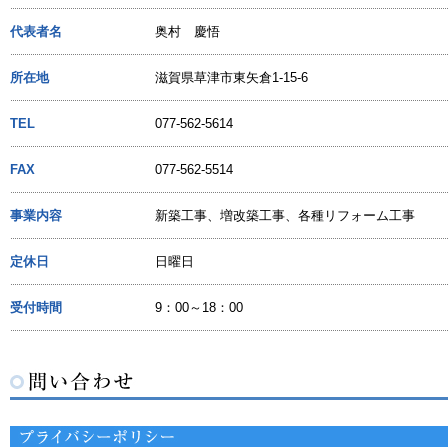
代表者名
奥村 慶悟
所在地
滋賀県草津市東矢倉1-15-6
TEL
077-562-5614
FAX
077-562-5514
事業内容
新築工事、増改築工事、各種リフォーム工事
定休日
日曜日
受付時間
9：00～18：00