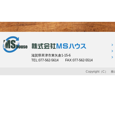
滋賀県草津市東矢倉1-15-6
TEL:077-562-5614 FAX:077-562-5514
Copyright（C） 株式